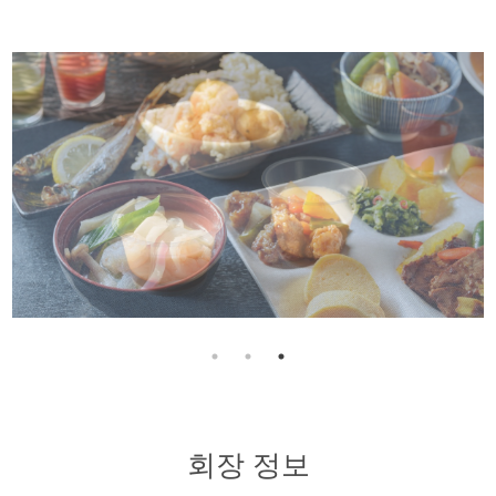
회장 정보