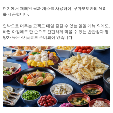
현지에서 재배된 쌀과 채소를 사용하여, 구마모토만의 요리
를 제공합니다.
연박으로 머무는 고객도 매일 즐길 수 있는 일일 메뉴 외에도,
바쁜 아침에도 한 손으로 간편하게 먹을 수 있는 반찬빵과 영
양가 높은 샷 음료도 준비되어 있습니다.