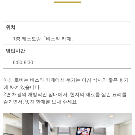
위치
1층 레스토랑「비스타 카페」
영업시간
6:00-8:30
아침 로비는 비스타 카페에서 풍기는 아침 식사의 좋은 향기
에 싸여 있습니다.
2면 채광의 개방적인 점내에서, 현지의 재료를 살린 요리를
즐기면서, 멋진 한때를 보내 주세요.