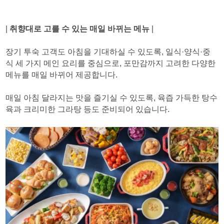
|
취향대로 고를 수 있는 매일 바뀌는 메뉴
|
장기 투숙 고객도 아침을 기대하실 수 있도록, 일식·양식·중
식 세 가지 메인 요리를 중심으로, 포만감까지 고려한 다양한
메뉴를 매일 바뀌어 제공합니다.
매일 아침 달라지는 맛을 즐기실 수 있도록, 육즙 가득한 탕수
육과 크리미한 그라탕 등도 준비되어 있습니다.